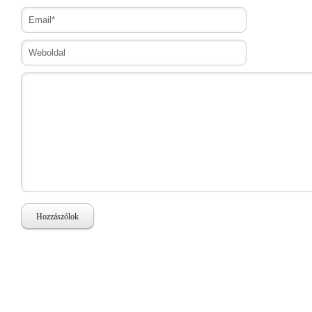
Hozzászólok