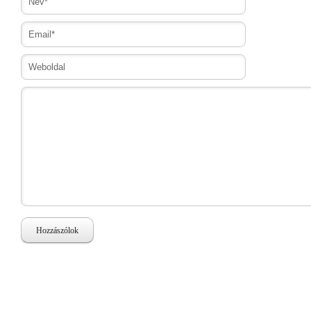
Hozzászólok