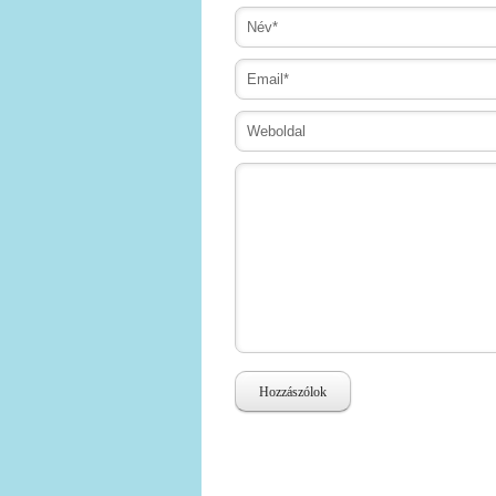
Hozzászólok