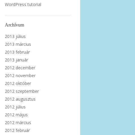
WordPress tutorial
Archívum
2013 július
2013 március
2013 február
2013 január
2012 december
2012 november
2012 október
2012 szeptember
2012 augusztus
2012 július
2012 május
2012 március
2012 február