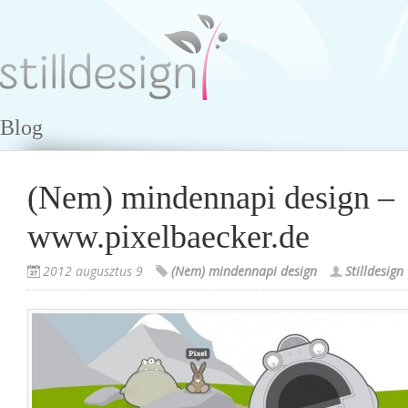
Blog
(Nem) mindennapi design –
www.pixelbaecker.de
2012 augusztus 9
(Nem) mindennapi design
Stilldesign