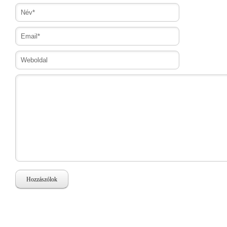
Hozzászólok