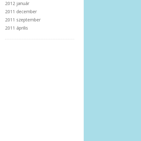
2012 január
2011 december
2011 szeptember
2011 április