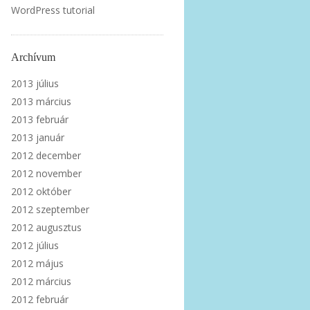
WordPress tutorial
Archívum
2013 július
2013 március
2013 február
2013 január
2012 december
2012 november
2012 október
2012 szeptember
2012 augusztus
2012 július
2012 május
2012 március
2012 február